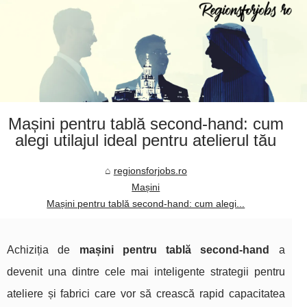
Mașini pentru tablă second‑hand: cum
alegi utilajul ideal pentru atelierul tău
regionsforjobs.ro
Mașini
Mașini pentru tablă second‑hand: cum alegi...
Achiziția de
mașini pentru tablă second‑hand
a
devenit una dintre cele mai inteligente strategii pentru
ateliere și fabrici care vor să crească rapid capacitatea